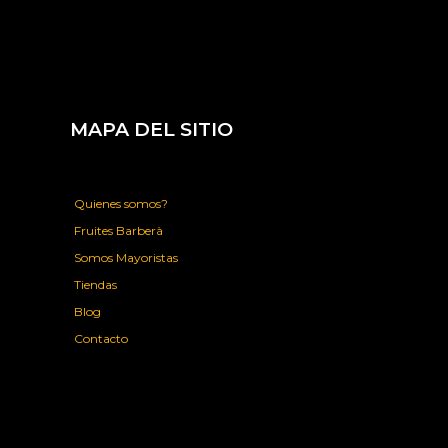
MAPA DEL SITIO
Quienes somos?
Fruites Barberà
Somos Mayoristas
Tiendas
Blog
Contacto