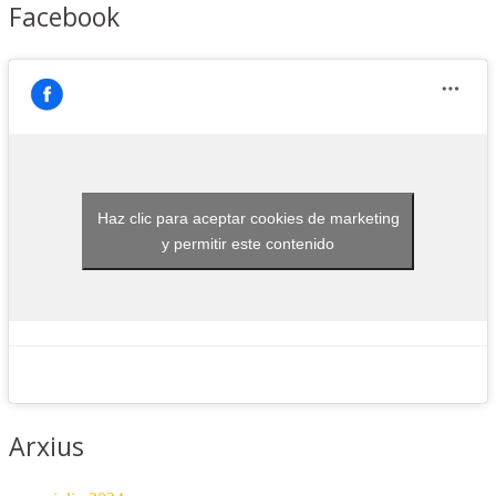
Facebook
Haz clic para aceptar cookies de marketing
y permitir este contenido
Arxius