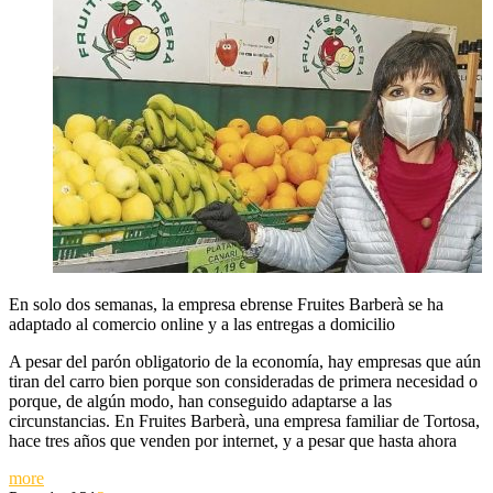
En solo dos semanas, la empresa ebrense Fruites Barberà se ha
adaptado al comercio online y a las entregas a domicilio
A pesar del parón obligatorio de la economía, hay empresas que aún
tiran del carro bien porque son consideradas de primera necesidad o
porque, de algún modo, han conseguido adaptarse a las
circunstancias. En Fruites Barberà, una empresa familiar de Tortosa,
hace tres años que venden por internet, y a pesar que hasta ahora
more