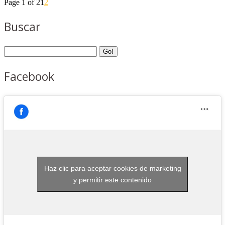
Page 1 of 2
1
2
Buscar
Facebook
Haz clic para aceptar cookies de marketing
y permitir este contenido