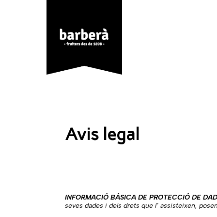
Avis legal
INFORMACIÓ BÀSICA DE PROTECCIÓ DE DAD
seves dades i dels drets que l’ assisteixen, pose