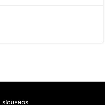
SÍGUENOS