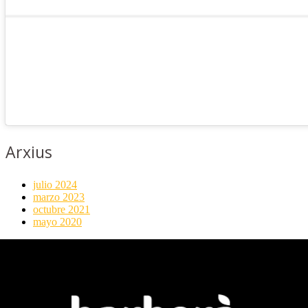
Arxius
julio 2024
marzo 2023
octubre 2021
mayo 2020