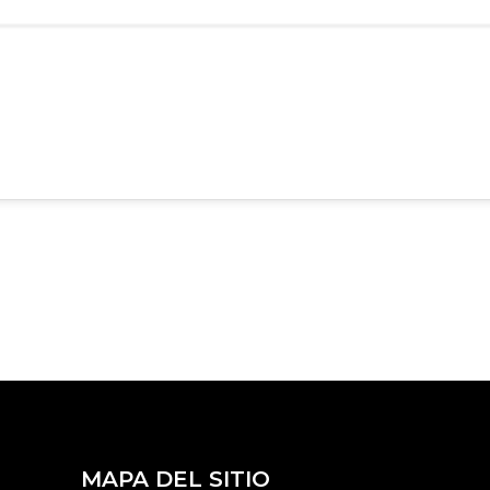
MAPA DEL SITIO