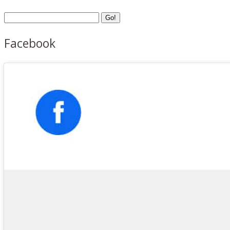
Facebook