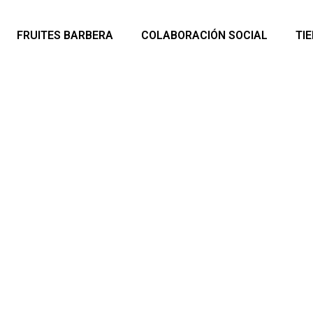
FRUITES BARBERA
COLABORACIÓN SOCIAL
TI