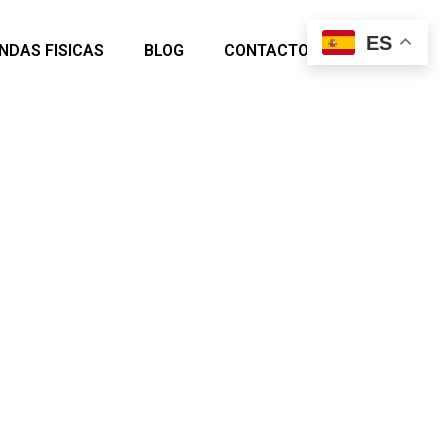
ES
ENDAS FISICAS
BLOG
CONTACTO