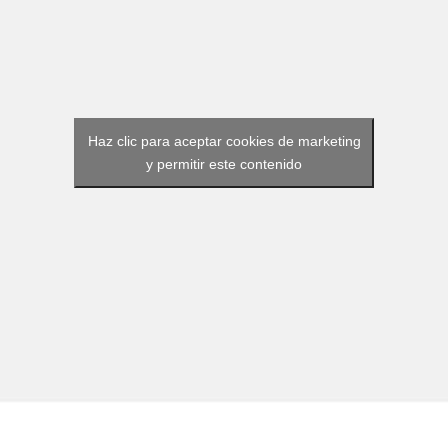
Haz clic para aceptar cookies de marketing
y permitir este contenido