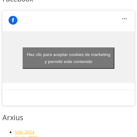
Haz clic para aceptar cookies de marketing
y permitir este contenido
Arxius
julio 2024