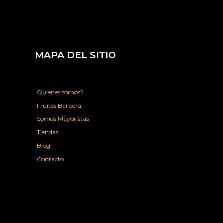
MAPA DEL SITIO
Quienes somos?
Fruites Barberà
Somos Mayoristas
Tiendas
Blog
Contacto