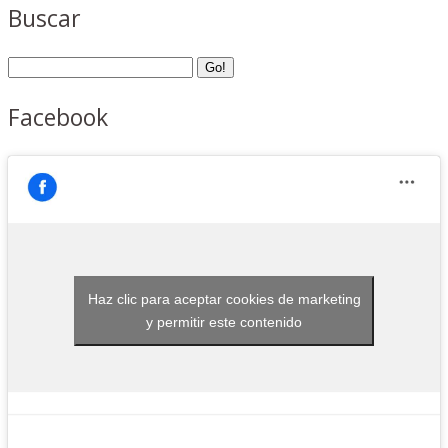
Buscar
Facebook
Haz clic para aceptar cookies de marketing
y permitir este contenido