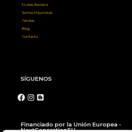
Fruites Barberà
Somos Mayoristas
Tiendas
Blog
Contacto
SÍGUENOS
Financiado por la Unión Europea -
NextGenerationEU