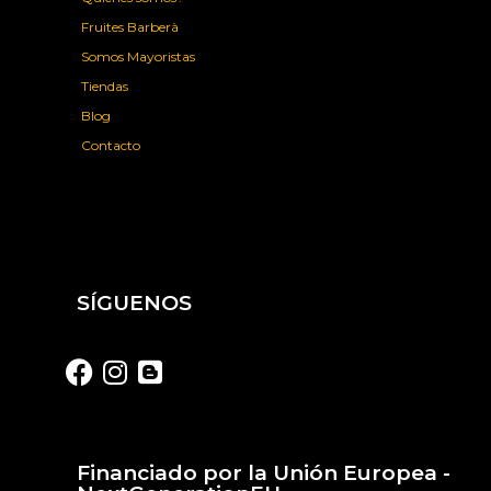
Fruites Barberà
Somos Mayoristas
Tiendas
Blog
Contacto
SÍGUENOS
Financiado por la Unión Europea -