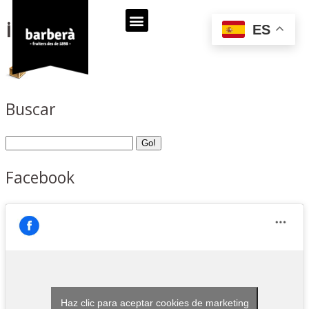
icon_3
ES
Buscar
Facebook
Haz clic para aceptar cookies de marketing