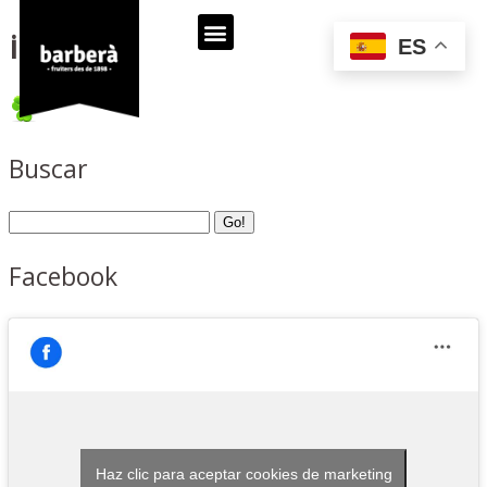
icon_2
ES
Buscar
Facebook
Haz clic para aceptar cookies de marketing