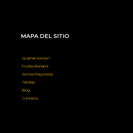
MAPA DEL SITIO
Quienes somos?
Fruites Barberà
Somos Mayoristas
Tiendas
Blog
Contacto