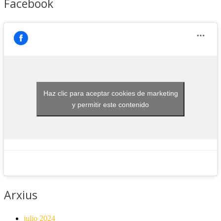
Facebook
Haz clic para aceptar cookies de marketing
y permitir este contenido
Arxius
julio 2024