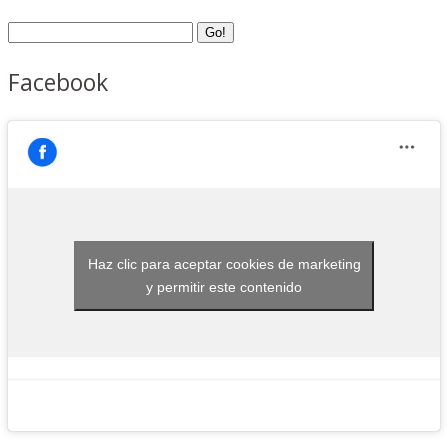
Facebook
Haz clic para aceptar cookies de marketing
y permitir este contenido