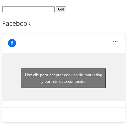
Facebook
Haz clic para aceptar cookies de marketing
y permitir este contenido