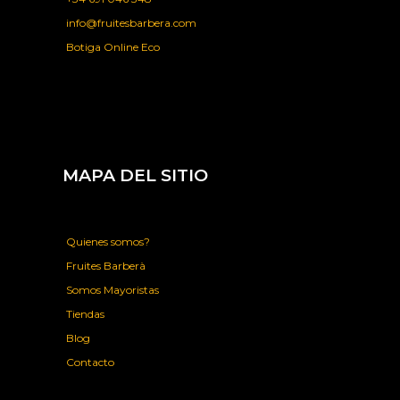
info@fruitesbarbera.com
Botiga Online Eco
MAPA DEL SITIO
Quienes somos?
Fruites Barberà
Somos Mayoristas
Tiendas
Blog
Contacto