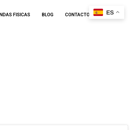
ES
ENDAS FISICAS
BLOG
CONTACTO