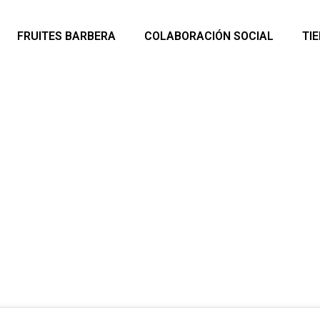
FRUITES BARBERA
COLABORACIÓN SOCIAL
TI