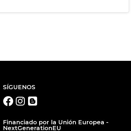
SÍGUENOS
Financiado por la Unión Europea -
NextGenerationEU