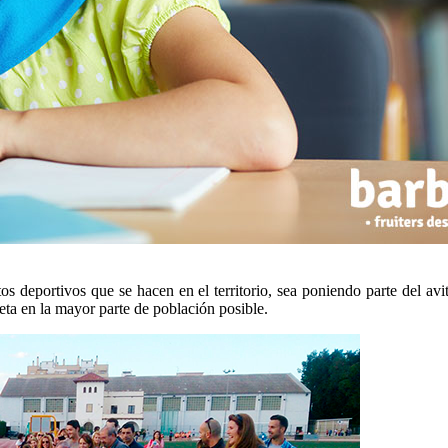
os deportivos que se hacen en el territorio, sea poniendo parte del avi
eta en la mayor parte de población posible.