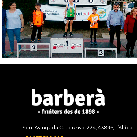
Seu: Avinguda Catalunya, 224, 43896, L’Aldea