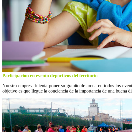
Participación en evento deportivos del territorio
Nuestra empresa intenta poner su granito de arena en todos los event
objetivo es que llegue la conciencia de la importancia de una buena di