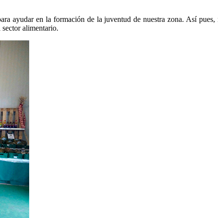
para ayudar en la formación de la juventud de nuestra zona. Así pues, r
sector alimentario.