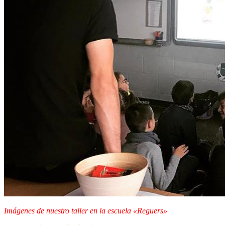
Imágenes de nuestro taller en la escuela «Reguers»