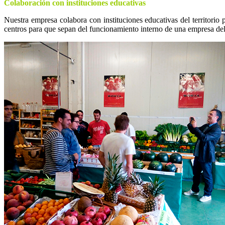
Colaboración con instituciones educativas
Nuestra empresa colabora con instituciones educativas del territorio 
centros para que sepan del funcionamiento interno de una empresa del 