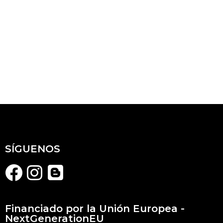
SÍGUENOS
Financiado por la Unión Europea -
NextGenerationEU