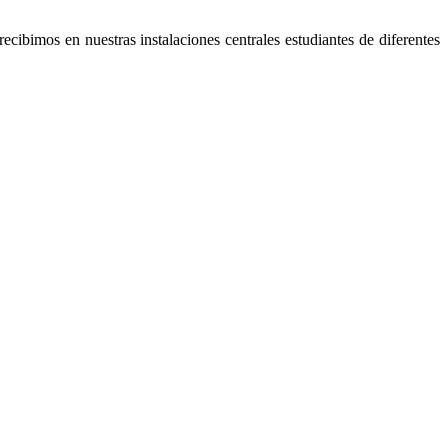
ecibimos en nuestras instalaciones centrales estudiantes de diferentes