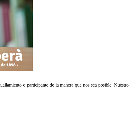
tuallamiento o participante de la manera que nos sea posible. Nuestro